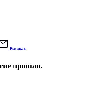
Контакты
тие прошло.