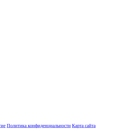
тие
Политика конфиденциальности
Карта сайта