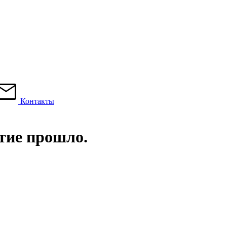
Контакты
тие прошло.