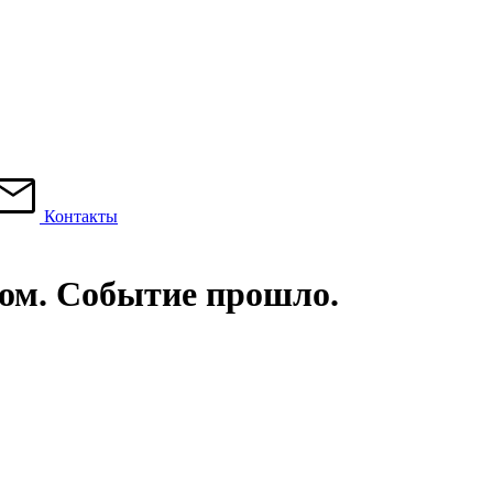
Контакты
лом. Событие прошло.